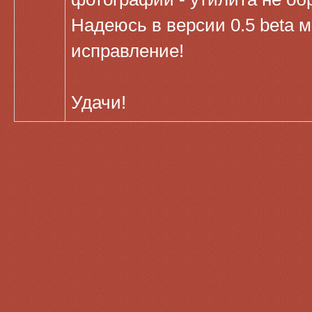
Надеюсь в версии 0.5 beta 
исправление!
Удачи!