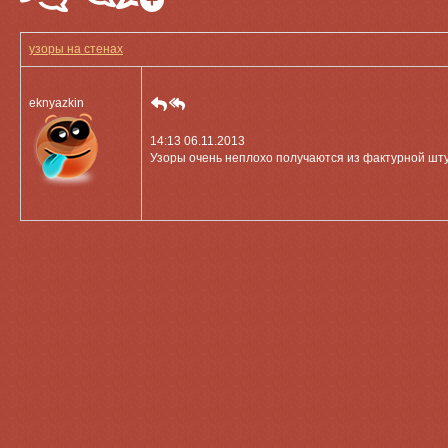
узоры на стенах
eknyazkin
14:13 06.11.2013
Узоры очень неплохо получаются из фактурной штук