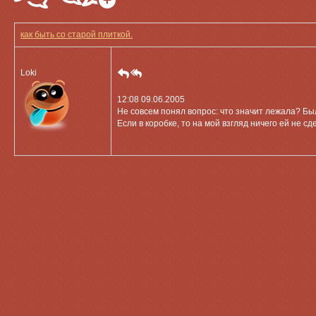
как быть со старой плиткой.
Loki
12:08 09.06.2005
Не совсем понял вопрос: что значит лежала? Бы
Если в коробке, то на мой взгляд ничего ей не с