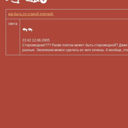
как быть со старой плиткой.
света
22:42 12.06.2005
Старомодная??? Разве плитка может быть старомодной? Даже есл
разные. Эксклюзив можно сделать из чего хочешь. А вообще, спа