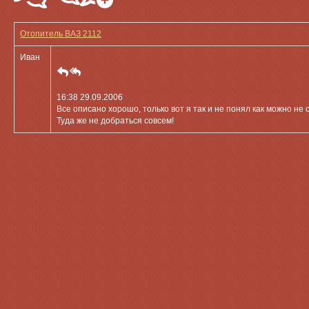
Отопитель ВАЗ 2112
Иван
16:38 29.09.2006
Все описано хорошо, только вот я так и не понял как можно н
Туда же не добраться совсем!