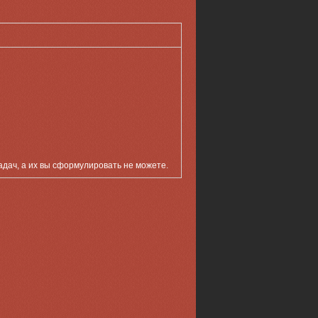
задач, а их вы сформулировать не можете.