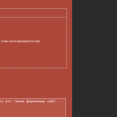
 тоже изготавливаются как