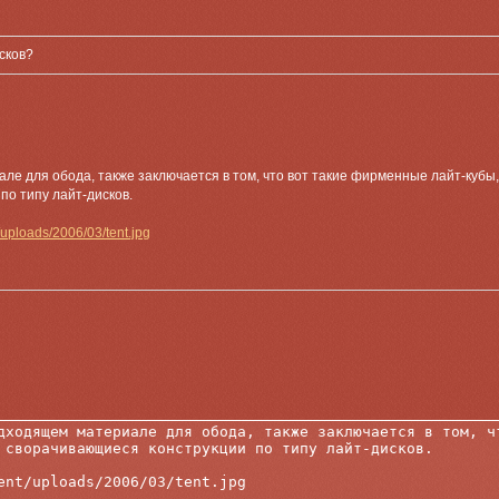
сков?
е для обода, также заключается в том, что вот такие фирменные лайт-кубы,
по типу лайт-дисков.
/uploads/2006/03/tent.jpg