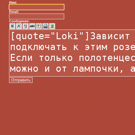
Имя:
Email:
Сообщение: