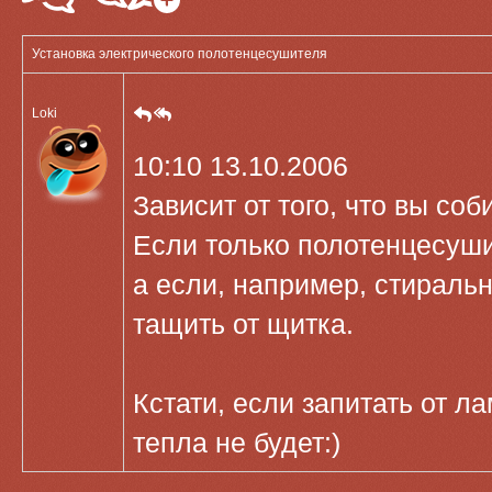
Установка электрического полотенцесушителя
Loki
10:10 13.10.2006
Зависит от того, что вы со
Если только полотенцесушит
а если, например, стиральн
тащить от щитка.
Кстати, если запитать от л
тепла не будет:)