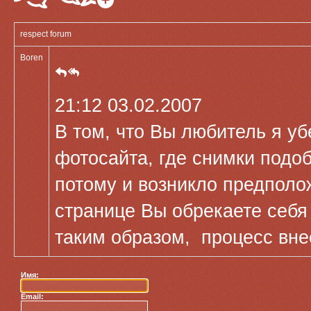
respect forum
Boren
21:12 03.02.2007
В том, что Вы любитель я у
фотосайта, где снимки подо
потому и возникло предполо
странице Вы обрекаете себя
таким образом, процесс вне
Имя:
Email: