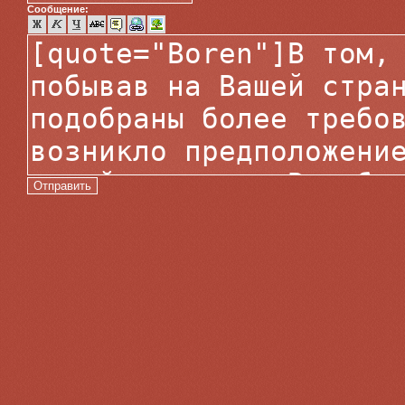
Сообщение: