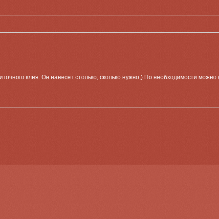
иточного клея. Он нанесет столько, сколько нужно;) По необходимости можно