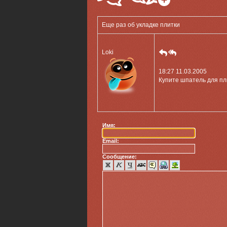
Еще раз об укладке плитки
Loki
18:27 11.03.2005
Купите шпатель для пл
Имя:
Email:
Сообщение: