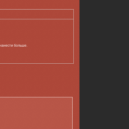
 нанести больше.