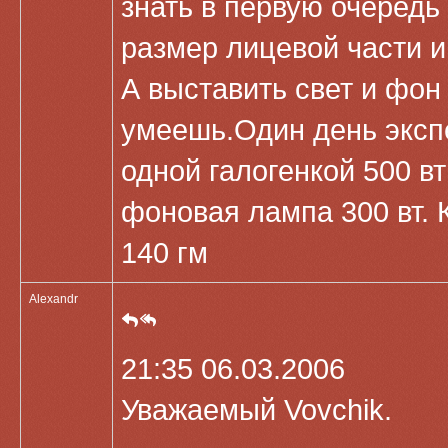
знать в первую очеред
размер лицевой части и
А выставить свет и фон
умеешь.Один день эксп
одной галогенкой 500 вт
фоновая лампа 300 вт. К
140 гм
Alexandr
21:35 06.03.2006
Уважаемый Vovchik.