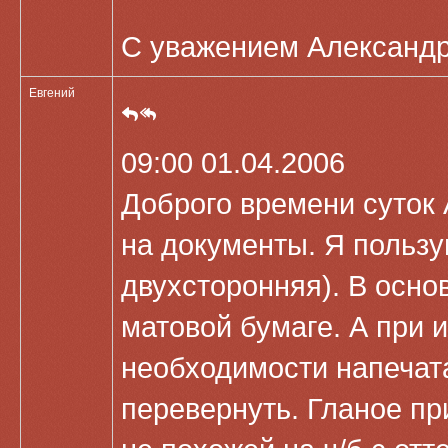
С уважением Александр
Евгений
09:00 01.04.2006
Доброго времени суток 
на документы. Я польз
двухсторонняя). В осно
матовой бумаге. А при 
необходимости напечат
перевернуть. Гланое пр