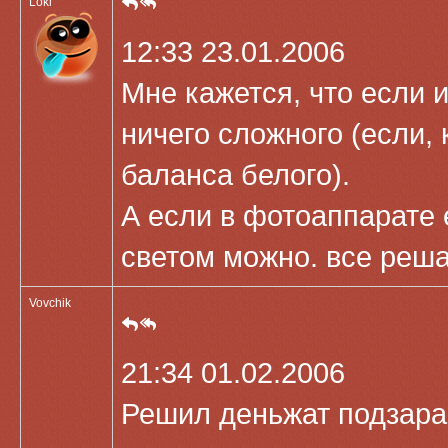
Loki
12:33 23.01.2006
Мне кажется, что если 
ничего сложного (если, 
баланса белого).
А если в фотоаппарате 
светом можно. все реша
Vovchik
21:34 01.02.2006
Решил деньжат подзара