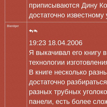
приписываются Дину Кол
достаточно известному 
Blandger
19:23 18.04.2006
Я выкачивал его книгу 
технологии изготовлени
В книге несколько разн
достаточно разбираться 
разных трубных уголоков
панели, есть более сло