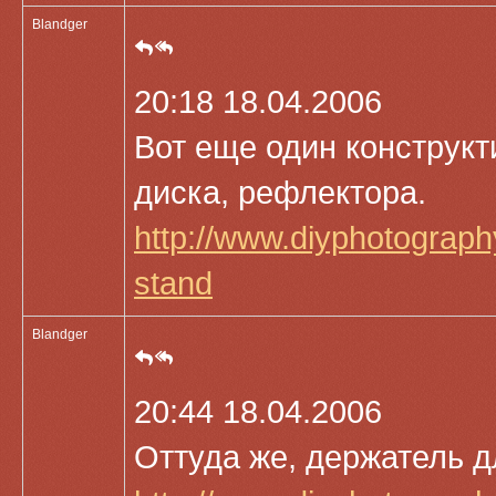
Blandger
20:18 18.04.2006
Вот еще один конструкти
диска, рефлектора.
http://www.diyphotography
stand
Blandger
20:44 18.04.2006
Оттуда же, держатель д