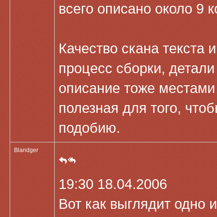
всего описано около 9 к
Качество скана текста
процесс сборки, детали 
описание тоже местами 
полезная для того, что
подобию.
Blandger
19:30 18.04.2006
Вот как выглядит одно и