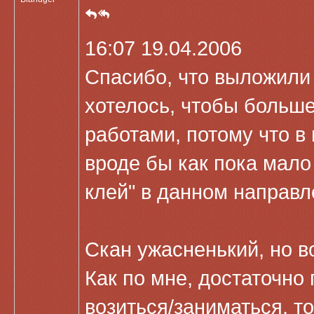
16:07 19.04.2006
Спасибо, что выложили 
хотелось, чтобы больше
работами, потому что в 
вроде бы как пока мало 
клей" в данном направл
Скан ужасненький, но 
Как по мне, достаточно
возиться/заниматься, т