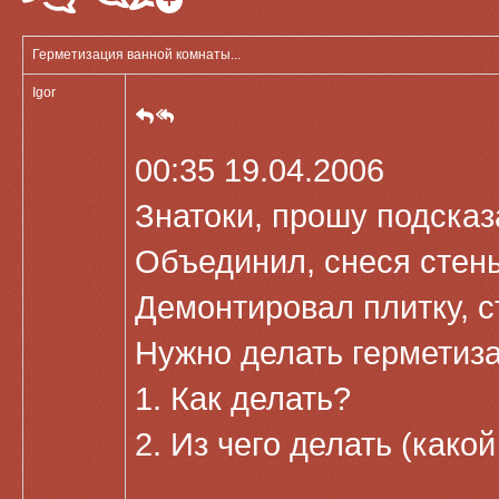
Герметизация ванной комнаты...
Igor
00:35 19.04.2006
Знатоки, прошу подсказ
Объединил, снеся стены,
Демонтировал плитку, ст
Нужно делать герметиз
1. Как делать?
2. Из чего делать (как