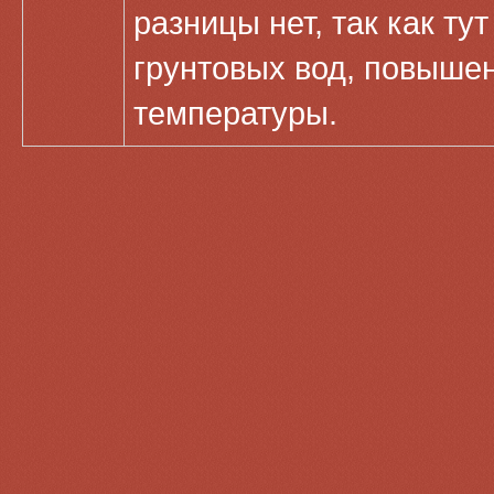
разницы нет, так как ту
грунтовых вод, повыше
температуры.