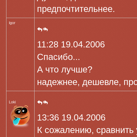
предпочтительнее.
Igor
11:28 19.04.2006
Спасибо...
А что лучше?
надежнее, дешевле, пр
Loki
13:36 19.04.2006
К сожалению, сравнить