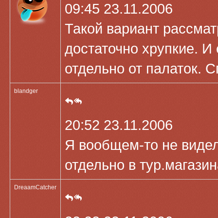
09:45 23.11.2006
Такой вариант рассмат
достаточно хрупкие. И
отдельно от палаток. С
blandger
20:52 23.11.2006
Я вообщем-то не виде
отдельно в тур.магазин
DreaamCatcher