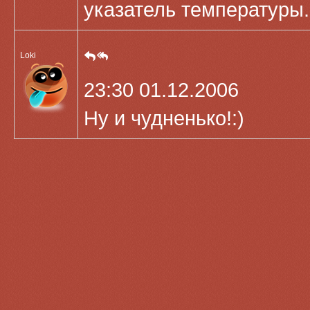
указатель температуры.
Loki
23:30 01.12.2006
Ну и чудненько!:)