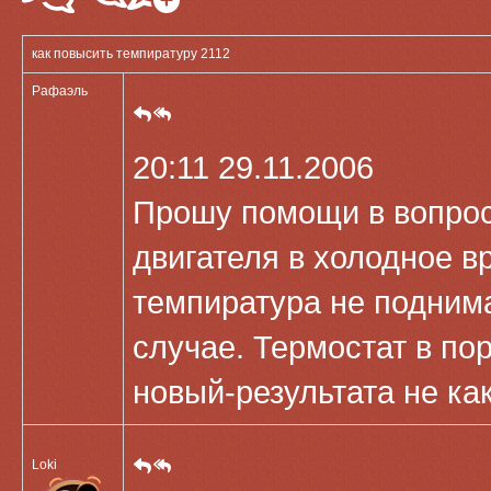
как повысить темпиратуру 2112
Рафаэль
20:11 29.11.2006
Прошу помощи в вопрос
двигателя в холодное вр
темпиратура не подним
случае. Термостат в по
новый-результата не как
Loki