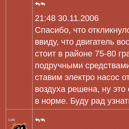
21:48 30.11.2006
Спасибо, что откликнул
ввиду, что двигатель во
стоит в районе 75-80 г
подручными средствами,
ставим электро насос о
воздуха решена, ну это
в норме. Буду рад узнат
Loki