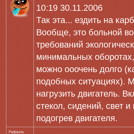
10:19 30.11.2006
Так эта... ездить на к
Вообще, это больной во
требований экологическ
минимальных оборотах, 
можно ооочень долго (к
подобных ситуациях). 
нагрузить двигатель. В
стекол, сидений, свет и
подогрев двигателя.
Рафаэль