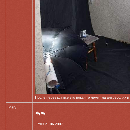
После переезда все это пока что лежит на антресолях и
Mary
17:03 21.06.2007