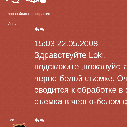
черно-белая фотография
Anna
15:03 22.05.2008
Здравствуйте Loki,
подскажите ,пожалуйста
черно-белой съемке. Оче
сводится к обработке в
съемка в черно-белом 
Loki