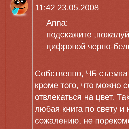
11:42 23.05.2008
Anna:
подскажите ,пожалуй
цифровой черно-бел
Собственно, ЧБ съемка 
кроме того, что можно с
отвлекаться на цвет. Та
любая книга по свету и 
сожалению, не пореком