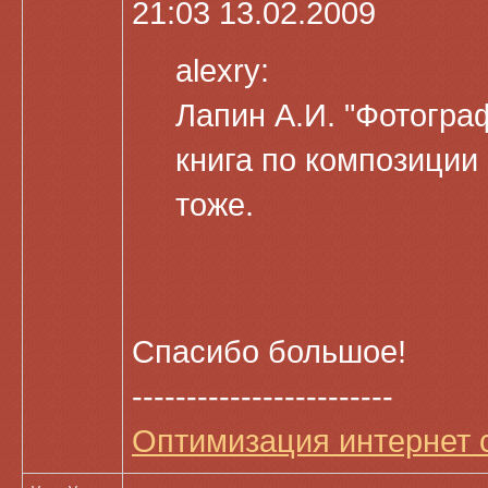
21:03 13.02.2009
alexry:
Лапин А.И. "Фотограф
книга по композиции
тоже.
Спасибо большое!
------------------------
Оптимизация интернет 