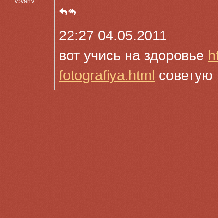
VovanV
22:27 04.05.2011
вот учись на здоровье
h
fotografiya.html
советую