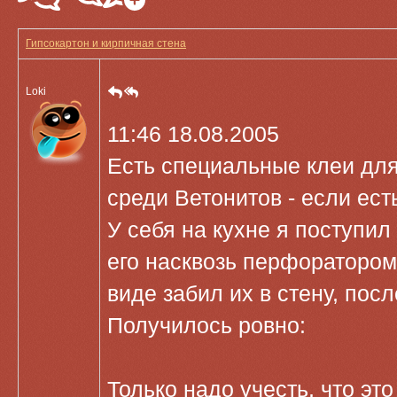
Гипсокартон и кирпичная стена
Loki
11:46 18.08.2005
Есть специальные клеи для 
среди Ветонитов - если ест
У себя на кухне я поступил
его насквозь перфоратором
виде забил их в стену, пос
Получилось ровно:
Только надо учесть, что эт