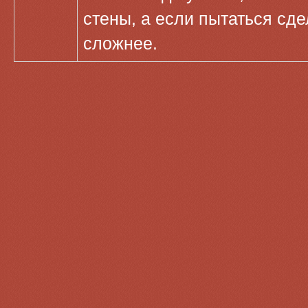
стены, а если пытаться сде
сложнее.