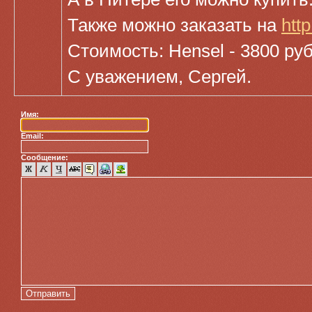
Также можно заказать на
http
Стоимость: Hensel - 3800 руб
С уважением, Сергей.
Имя:
Email:
Сообщение: