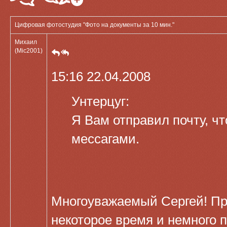
Цифровая фотостудия "Фото на документы за 10 мин."
Михаил
(Mic2001)
15:16 22.04.2008
Унтерцуг:
Я Вам отправил почту, 
мессагами.
Многоуважаемый Сергей! П
некоторое время и немного п