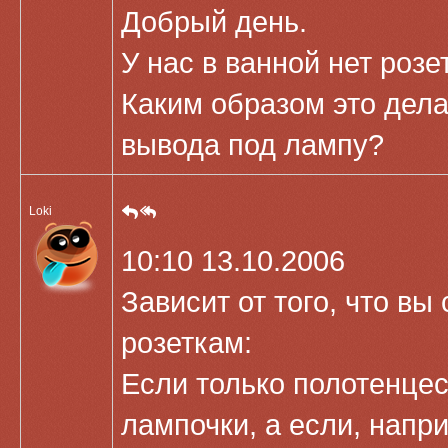
Добрый день.
У нас в ванной нет розе
Каким образом это дела
вывода под лампу?
Loki
10:10 13.10.2006
Зависит от того, что вы
розеткам:
Если только полотенцес
лампочки, а если, напр