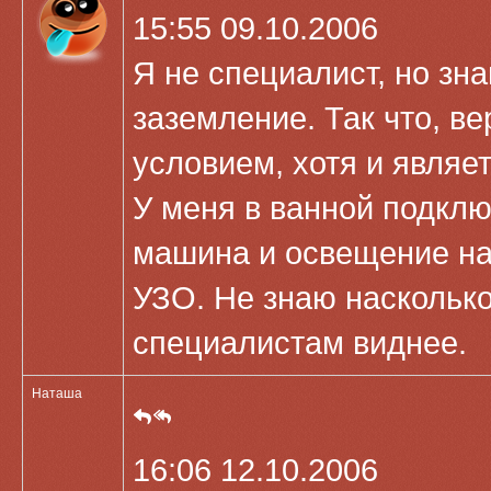
15:55 09.10.2006
Я не специалист, но зна
заземление. Так что, в
условием, хотя и являе
У меня в ванной подклю
машина и освещение на 
УЗО. Не знаю насколько
специалистам виднее.
Наташа
16:06 12.10.2006