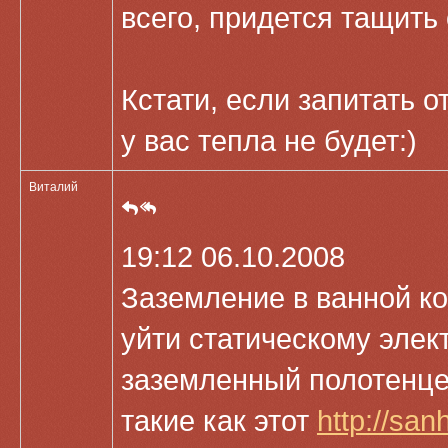
всего, придется тащить 
Кстати, если запитать 
у вас тепла не будет:)
Виталий
19:12 06.10.2008
Заземление в ванной к
уйти статическому элект
заземленный полотенце
такие как этот
http://sa