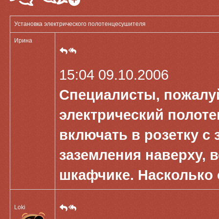
Установка электрического полотенцесушителя
Ирина
15:04 09.10.2006
Специалисты, пожалуй
электрический полоте
включать в розетку с 
заземления наверху, 
шкафчике. Насколько 
Loki