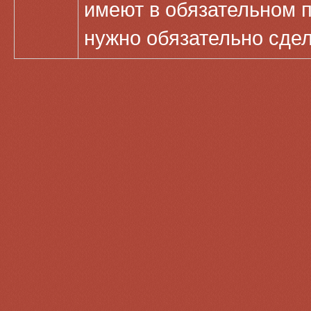
имеют в обязательном 
нужно обязательно сде